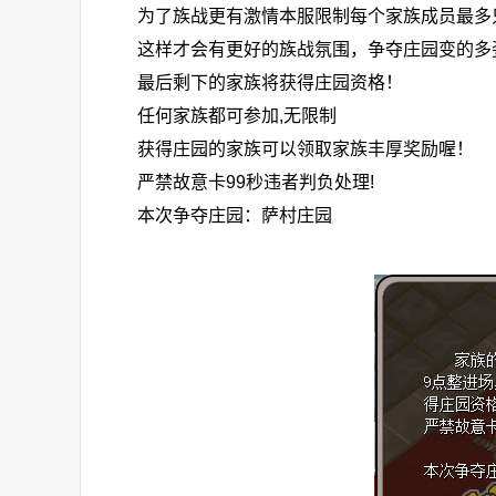
为了族战更有激情本服限制每个家族成员最多只
这样才会有更好的族战氛围，争夺庄园变的多
最后剩下的家族将获得庄园资格！
任何家族都可参加,无限制
获得庄园的家族可以领取家族丰厚奖励喔！
严禁故意卡99秒违者判负处理!
本次争夺庄园：萨村庄园