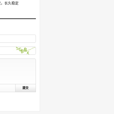
宠，长久稳定