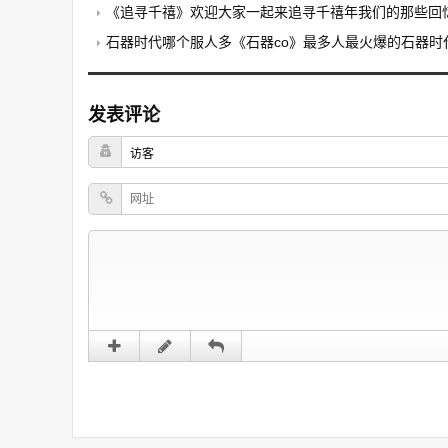
《追寻千禧》欢迎大家一起来追寻千禧年我们的那些回
石器时代哪个服人多《石器co》最多人最火爆的石器时
发表评论