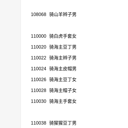
108068
骑山羊辫子男
110000
骑白虎手套女
110020
骑海主豆丁男
110022
骑海主辫子男
110024
骑海主皮帽男
110026
骑海主豆丁女
110028
骑海主帽子女
110030
骑海主手套女
110038
骑猩猩豆丁男