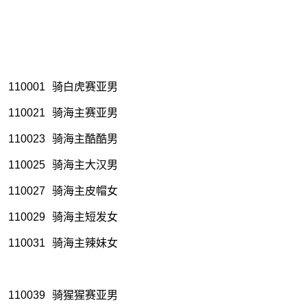
110001
骑白虎赛亚男
110021
骑海主赛亚男
110023
骑海主酷酷男
110025
骑海主大汉男
110027
骑海主皮帽女
110029
骑海主短发女
110031
骑海主辣妹女
110039
骑猩猩赛亚男