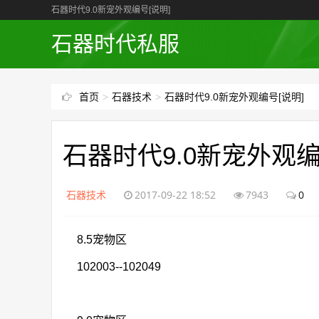
石器时代9.0新宠外观编号[说明]
石器时代私服
首页
>
石器技术
>
石器时代9.0新宠外观编号[说明]
石器时代9.0新宠外观编
石器技术
2017-09-22 18:52
7943
0
8.5宠物区
102003--102049