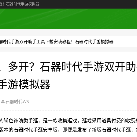
程！石器时代手游模拟器
器时代手游双开助手工具下载安装教程！石器时代手游模拟器
、多开？石器时代手游双开助
手游模拟器
石器时代WS
脚色饰演类手逛，是一款收集逛戏，逛戏采用道具付费的收费
版本的石器时代手逛安卓版，即便是发布了新版石器时代手逛，