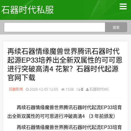
石器时代私服
再续石器情缘魔兽世界腾讯石器时代
起源EP33培养出全新双属性的可可恩
进行突破高清4 花絮？石器时代起源
官网下载
石器新闻
2020-12-05 12:05
1538
0
石器时代WS
再续石器情缘魔兽世界腾讯石器时代起流EP33培育
出全新双属性的可可恩进行冲破高清4 （3 年前颁发）
再续石器情缘魔兽世界腾讯石器时代起流EP33培育