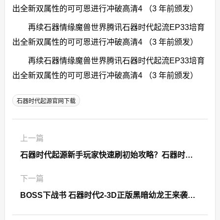
出全新双属性的可可恩进行冲破高清4 （3 年前颁发）
再续石器情缘魔兽世界腾讯石器时代起流EP33培育
出全新双属性的可可恩进行冲破高清4 （3 年前颁发）
再续石器情缘魔兽世界腾讯石器时代起流EP33培育
出全新双属性的可可恩进行冲破高清4 （3 年前颁发）
石器时代起源官网下载
上一篇
石器时代起源新手玩家快速刷初始攻略？石器时代起源官网下载
下一篇
BOSS下战书 石器时代2-3D正版黑暗幼龙王来袭，石器时代正版手游攻略