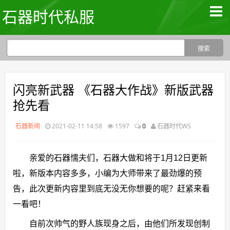
石器时代私服
闪亮新武器 《石器大作战》新版武器
抢先看
石器新闻
2021-02-11 14:58
1597
0
石器时代WS
亲爱的石器懦夫们，石器大做和将于1月12日更新
啦，新版本内容多多，小编为大师带来了最劲爆的预
告，此次更新内容里到底无没无你想要的呢？赶紧来看
一看吧！
自前次帅气的野人族现身之后，由他们所发现创制