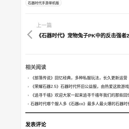
石器时代手游单机版
上一篇
相关阅读
《部落传说》回忆经典，多种私服玩法，长久更新运营
《荣耀石器2.5》石器时代怀旧公益服，由热爱这款游戏的玩家自发搭
《追寻千禧》欢迎大家一起来追寻千禧年我们的那些回
石器时代哪个服人多《石器co》最多人最火爆的石器时
发表评论