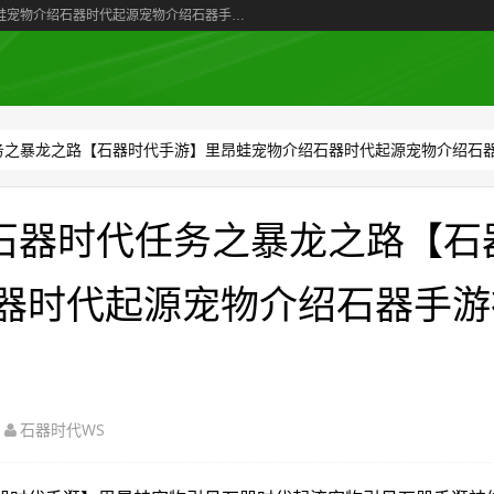
石器时代手游单机版in石器时代任务之暴龙之路【石器时代手游】里昂蛙宠物介绍石器时代起源宠物介绍石器手游神偷奶爸3
任务之暴龙之路【石器时代手游】里昂蛙宠物介绍石器时代起源宠物介绍石
n石器时代任务之暴龙之路【石
器时代起源宠物介绍石器手游
石器时代WS